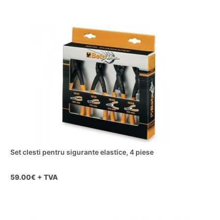
Set clesti pentru sigurante elastice, 4 piese
59.00
€ + TVA