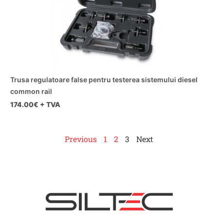
Trusa regulatoare false pentru testerea sistemului diesel
common rail
174.00
€ + TVA
Previous
1
2
3
Next