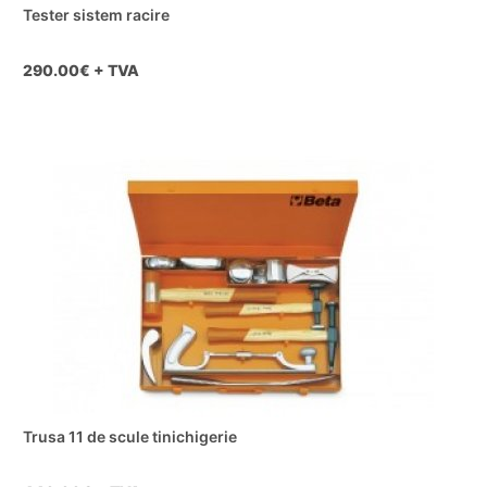
Tester sistem racire
290.00
€ + TVA
Trusa 11 de scule tinichigerie