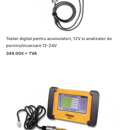
Tester digital pentru acumulatori, 12V si analizator de
pornire/incarcare 12-24V
349.00
€ + TVA