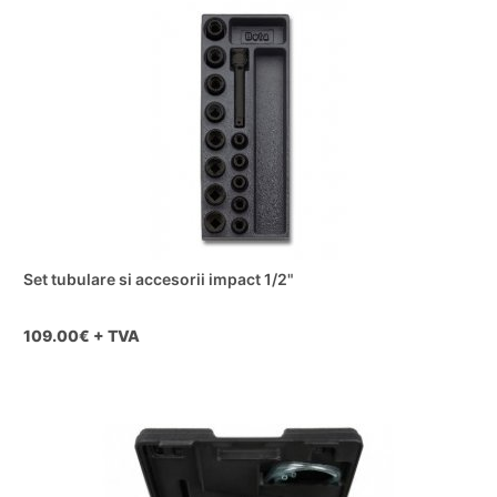
Set tubulare si accesorii impact 1/2"
109.00
€ + TVA