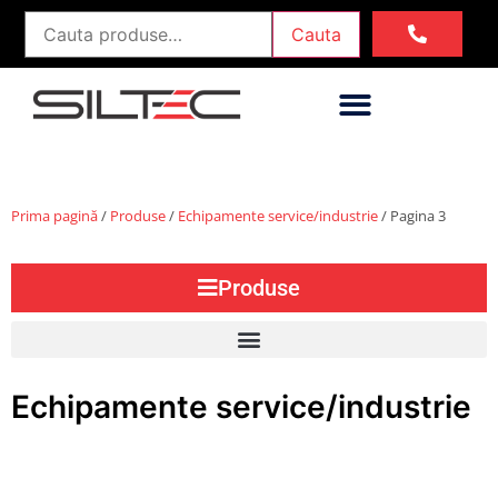
Cauta
Prima pagină
/
Produse
/
Echipamente service/industrie
/ Pagina 3
Produse
Echipamente service/industrie