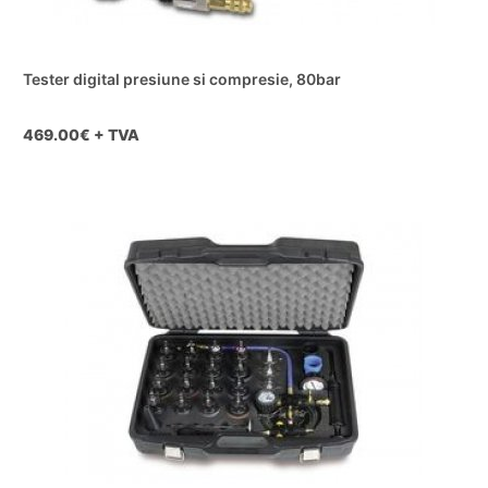
Tester digital presiune si compresie, 80bar
469.00
€ + TVA