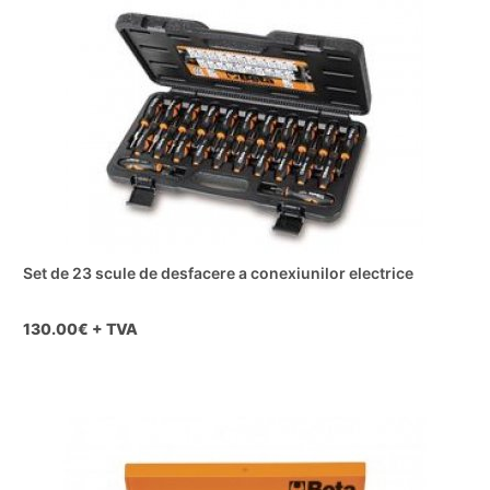
Set de 23 scule de desfacere a conexiunilor electrice
130.00
€ + TVA