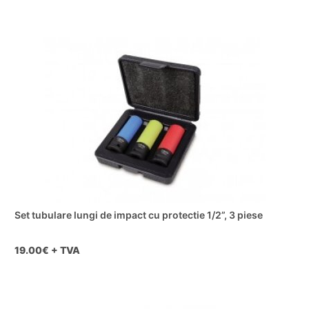
Set tubulare lungi de impact cu protectie 1/2”, 3 piese
19.00
€ + TVA