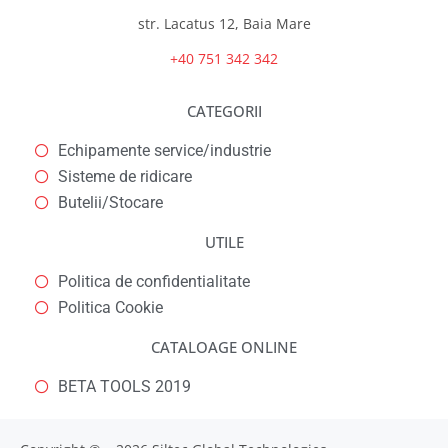
str. Lacatus 12, Baia Mare
+40 751 342 342
CATEGORII
Echipamente service/industrie
Sisteme de ridicare
Butelii/Stocare
UTILE
Politica de confidentialitate
Politica Cookie
CATALOAGE ONLINE
BETA TOOLS 2019