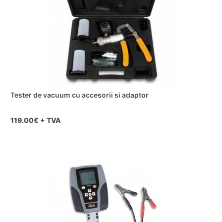
Tester de vacuum cu accesorii si adaptor
119.00
€ + TVA