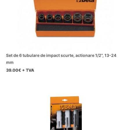
Set de 6 tubulare de impact scurte, actionare 1/2”, 13-24
mm
39.00
€ + TVA