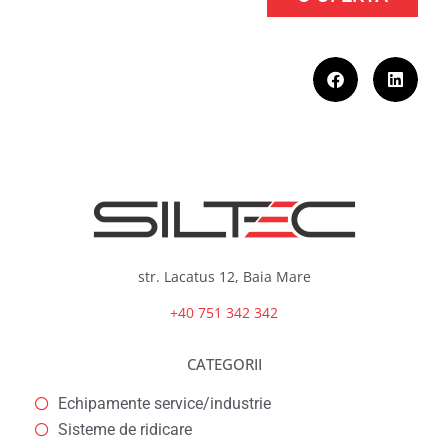
str. Lacatus 12, Baia Mare
+40 751 342 342
CATEGORII
Echipamente service/industrie
Sisteme de ridicare