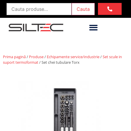
Cauta
Prima pagină
/
Produse
/
Echipamente service/industrie
/
Set scule in
suport termoformat
/ Set chei tubulare Torx