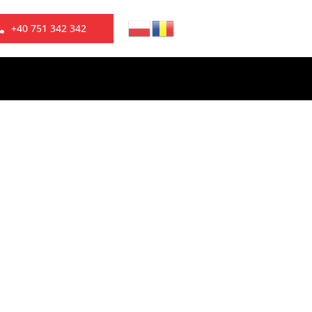
+40 751 342 342