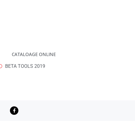
CATALOAGE ONLINE
BETA TOOLS 2019