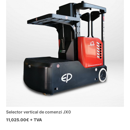
Selector vertical de comenzi JX0
11,025.00
€ + TVA