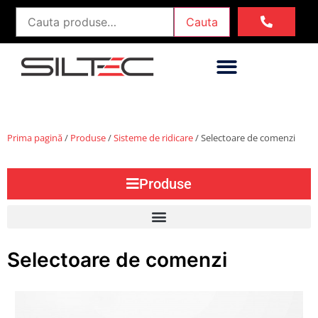
Cauta
Prima pagină
/
Produse
/
Sisteme de ridicare
/ Selectoare de comenzi
Produse
Selectoare de comenzi