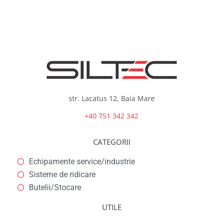
str. Lacatus 12, Baia Mare
+40 751 342 342
CATEGORII
Echipamente service/industrie
Sisteme de ridicare
Butelii/Stocare
UTILE