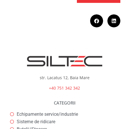
str. Lacatus 12, Baia Mare
+40 751 342 342
CATEGORII
Echipamente service/industrie
Sisteme de ridicare