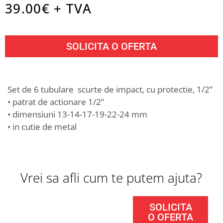
39.00
€ + TVA
SOLICITA O OFERTA
Set de 6 tubulare scurte de impact, cu protectie, 1/2”
• patrat de actionare 1/2”
• dimensiuni 13-14-17-19-22-24 mm
• in cutie de metal
Vrei sa afli cum te putem ajuta?
SOLICITA
O OFERTA