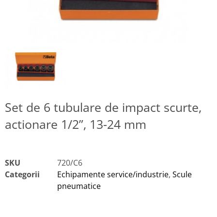
Set de 6 tubulare de impact scurte,
actionare 1/2”, 13-24 mm
SKU
720/C6
Categorii
Echipamente service/industrie
,
Scule
pneumatice