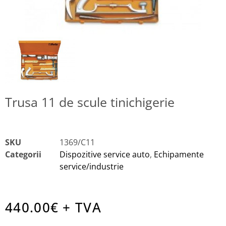
Trusa 11 de scule tinichigerie
SKU
1369/C11
Categorii
Dispozitive service auto
,
Echipamente
service/industrie
440.00
€ + TVA