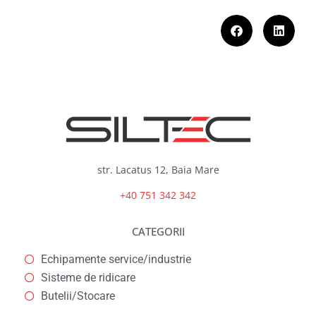
str. Lacatus 12, Baia Mare
+40 751 342 342
CATEGORII
Echipamente service/industrie
Sisteme de ridicare
Butelii/Stocare