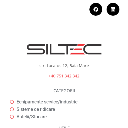
str. Lacatus 12, Baia Mare
+40 751 342 342
CATEGORII
Echipamente service/industrie
Sisteme de ridicare
Butelii/Stocare