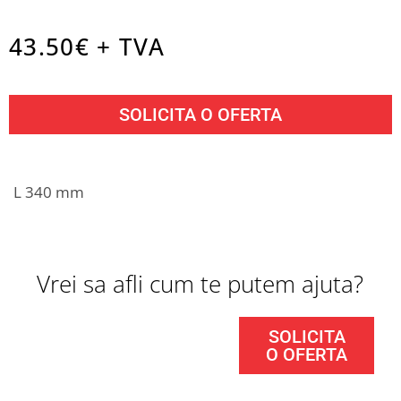
43.50
€ + TVA
SOLICITA O OFERTA
L 340 mm
Vrei sa afli cum te putem ajuta?
SOLICITA
O OFERTA