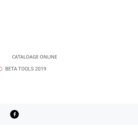
CATALOAGE ONLINE
BETA TOOLS 2019