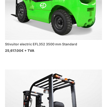
Stivuitor electric EFL352 3500 mm Standard
25,617.00
€ + TVA