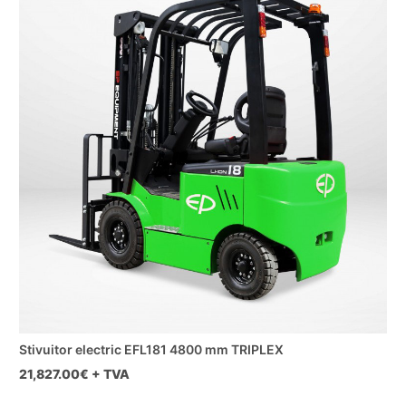
Stivuitor electric EFL181 4800 mm TRIPLEX
21,827.00
€ + TVA