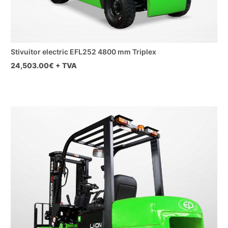
Stivuitor electric EFL252 4800 mm Triplex
24,503.00
€ + TVA