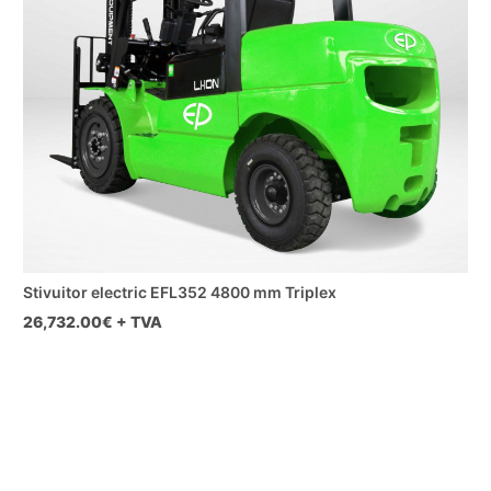
Stivuitor electric EFL352 4800 mm Triplex
26,732.00
€ + TVA