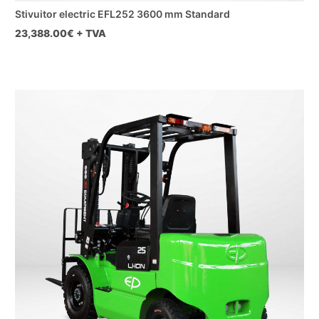
Stivuitor electric EFL252 3600 mm Standard
23,388.00
€ + TVA