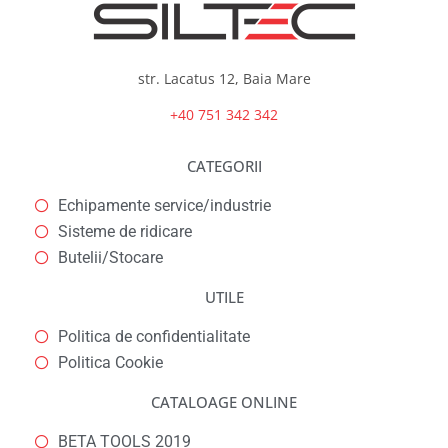
str. Lacatus 12, Baia Mare
+40 751 342 342
CATEGORII
Echipamente service/industrie
Sisteme de ridicare
Butelii/Stocare
UTILE
Politica de confidentialitate
Politica Cookie
CATALOAGE ONLINE
BETA TOOLS 2019