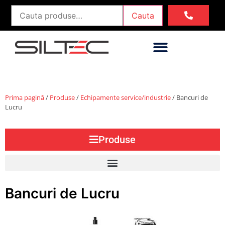
Cauta
Prima pagină
/
Produse
/
Echipamente service/industrie
/ Bancuri de
Lucru
Produse
Bancuri de Lucru