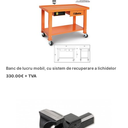
Banc de lucru mobil, cu sistem de recuperare a lichidelor
330.00
€ + TVA