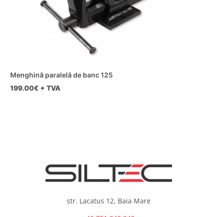
Menghină paralelă de banc 125
199.00
€ + TVA
str. Lacatus 12, Baia Mare