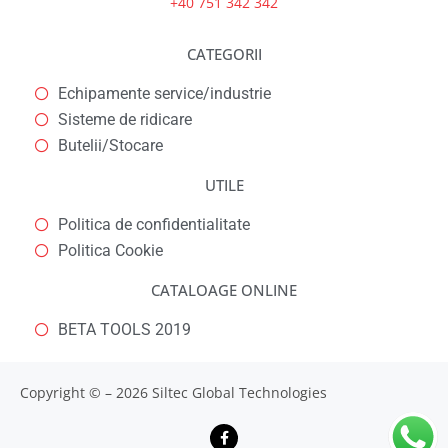
+40 751 342 342
CATEGORII
Echipamente service/industrie
Sisteme de ridicare
Butelii/Stocare
UTILE
Politica de confidentialitate
Politica Cookie
CATALOAGE ONLINE
BETA TOOLS 2019
Copyright © – 2026 Siltec Global Technologies