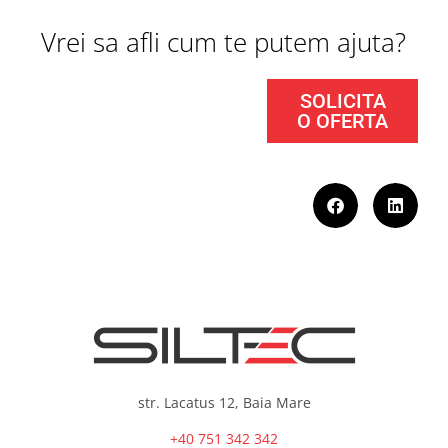
Vrei sa afli cum te putem ajuta?
SOLICITA
O OFERTA
str. Lacatus 12, Baia Mare
+40 751 342 342