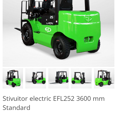
Stivuitor electric EFL252 3600 mm
Standard