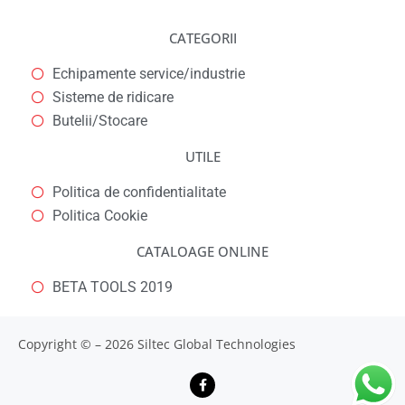
CATEGORII
Echipamente service/industrie
Sisteme de ridicare
Butelii/Stocare
UTILE
Politica de confidentialitate
Politica Cookie
CATALOAGE ONLINE
BETA TOOLS 2019
Copyright © – 2026 Siltec Global Technologies