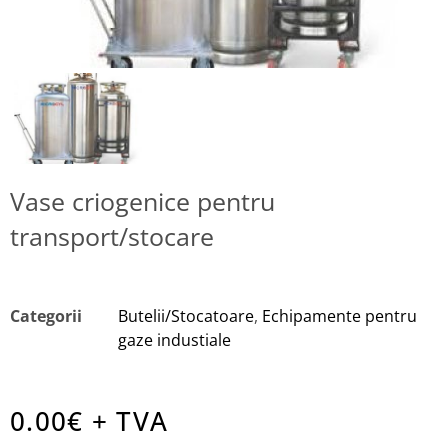
Vase criogenice pentru
transport/stocare
Categorii
Butelii/Stocatoare
,
Echipamente pentru
gaze industiale
0.00
€ + TVA