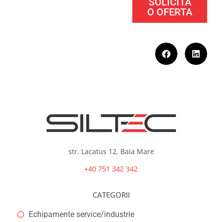
SOLICITA
O OFERTA
str. Lacatus 12, Baia Mare
+40 751 342 342
CATEGORII
Echipamente service/industrie