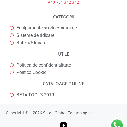
+40 751 342 342
CATEGORII
Echipamente service/industrie
Sisteme de ridicare
Butelii/Stocare
UTILE
Politica de confidentialitate
Politica Cookie
CATALOAGE ONLINE
BETA TOOLS 2019
Copyright © – 2026 Siltec Global Technologies