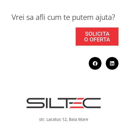
Vrei sa afli cum te putem ajuta?
SOLICITA
O OFERTA
str. Lacatus 12, Baia Mare