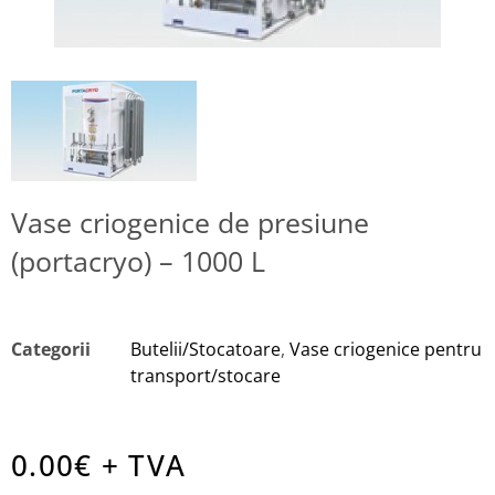
Vase criogenice de presiune
(portacryo) – 1000 L
Categorii
Butelii/Stocatoare
,
Vase criogenice pentru
transport/stocare
0.00
€ + TVA