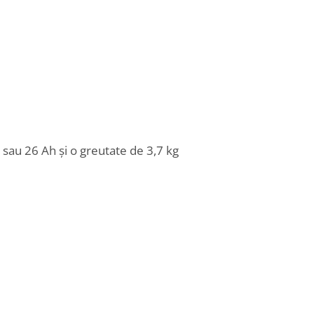
 sau 26 Ah și o greutate de 3,7 kg