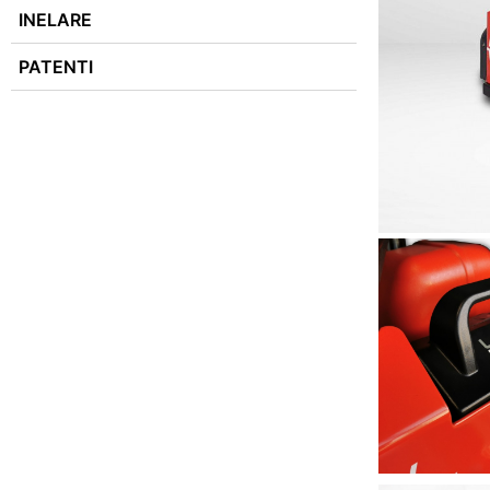
INELARE
PATENTI