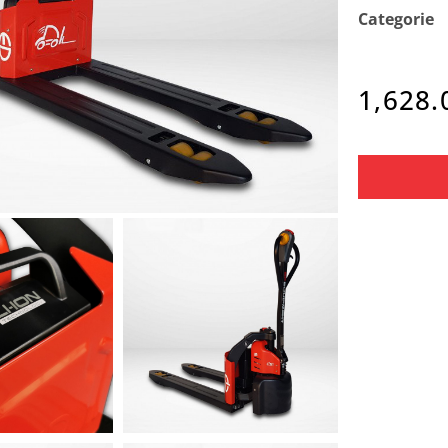
Categorie
1,628.