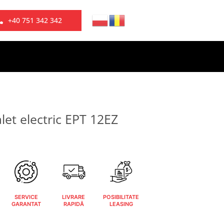
+40 751 342 342
let electric EPT 12EZ
SERVICE
LIVRARE
POSIBILITATE
GARANTAT
RAPIDĂ
LEASING