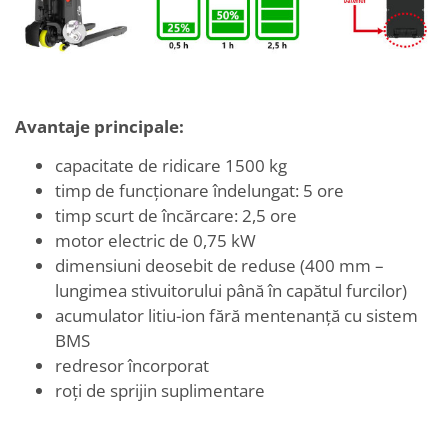
Avantaje principale:
capacitate de ridicare 1500 kg
timp de funcționare îndelungat: 5 ore
timp scurt de încărcare: 2,5 ore
motor electric de 0,75 kW
dimensiuni deosebit de reduse (400 mm –
lungimea stivuitorului până în capătul furcilor)
acumulator litiu-ion fără mentenanță cu sistem
BMS
redresor încorporat
roți de sprijin suplimentare