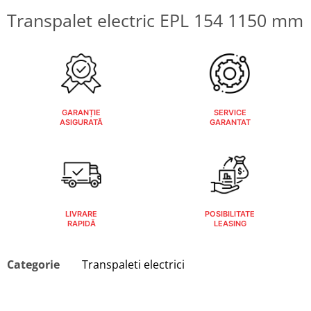
Transpalet electric EPL 154 1150 mm
GARANȚIE
SERVICE
ASIGURATĂ
GARANTAT
LIVRARE
POSIBILITATE
RAPIDĂ
LEASING
Categorie
Transpaleti electrici