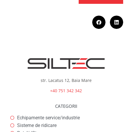
str. Lacatus 12, Baia Mare
+40 751 342 342
CATEGORII
Echipamente service/industrie
Sisteme de ridicare