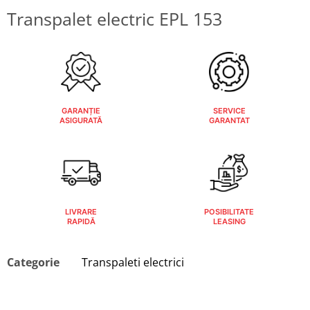
Transpalet electric EPL 153
GARANȚIE
SERVICE
ASIGURATĂ
GARANTAT
LIVRARE
POSIBILITATE
RAPIDĂ
LEASING
Categorie
Transpaleti electrici