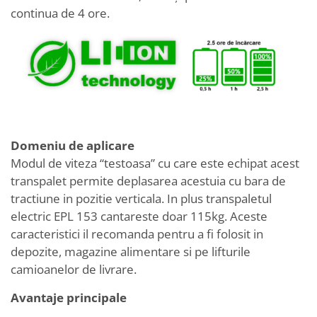
continua de 4 ore.
Domeniu de aplicare
Modul de viteza “testoasa” cu care este echipat acest
transpalet permite deplasarea acestuia cu bara de
tractiune in pozitie verticala. In plus transpaletul
electric EPL 153 cantareste doar 115kg. Aceste
caracteristici il recomanda pentru a fi folosit in
depozite, magazine alimentare si pe lifturile
camioanelor de livrare.
Avantaje principale