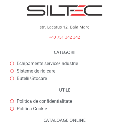
str. Lacatus 12, Baia Mare
+40 751 342 342
CATEGORII
Echipamente service/industrie
Sisteme de ridicare
Butelii/Stocare
UTILE
Politica de confidentialitate
Politica Cookie
CATALOAGE ONLINE