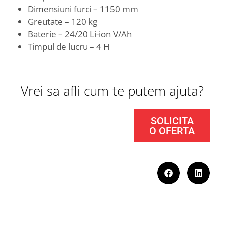
Dimensiuni furci – 1150 mm
Greutate – 120 kg
Baterie – 24/20 Li-ion V/Ah
Timpul de lucru – 4 H
Vrei sa afli cum te putem ajuta?
SOLICITA
O OFERTA