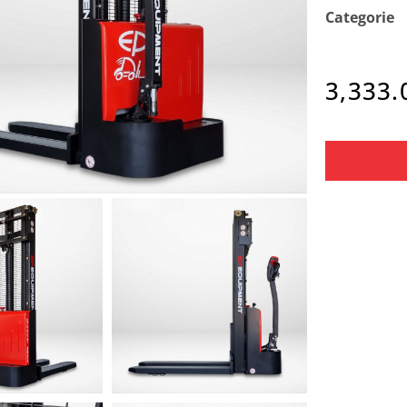
Categorie
3,333.