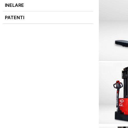
INELARE
PATENTI