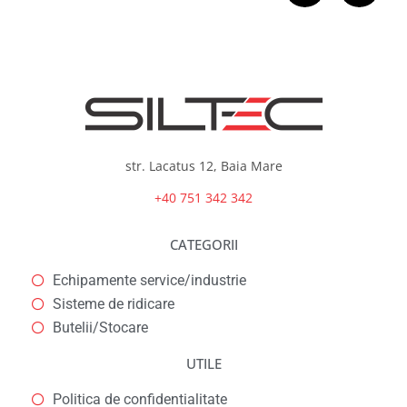
str. Lacatus 12, Baia Mare
+40 751 342 342
CATEGORII
Echipamente service/industrie
Sisteme de ridicare
Butelii/Stocare
UTILE
Politica de confidentialitate