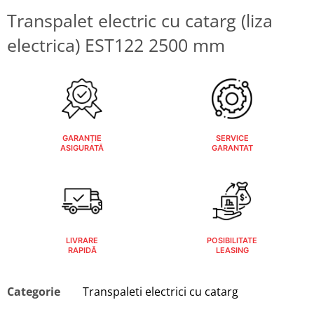
Transpalet electric cu catarg (liza
electrica) EST122 2500 mm
GARANȚIE
SERVICE
ASIGURATĂ
GARANTAT
LIVRARE
POSIBILITATE
RAPIDĂ
LEASING
Categorie
Transpaleti electrici cu catarg