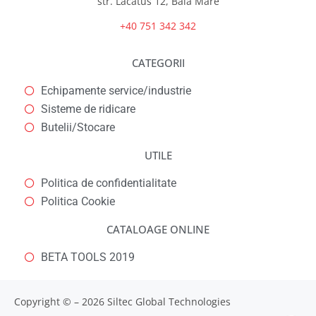
str. Lacatus 12, Baia Mare
+40 751 342 342
CATEGORII
Echipamente service/industrie
Sisteme de ridicare
Butelii/Stocare
UTILE
Politica de confidentialitate
Politica Cookie
CATALOAGE ONLINE
BETA TOOLS 2019
Copyright © – 2026 Siltec Global Technologies