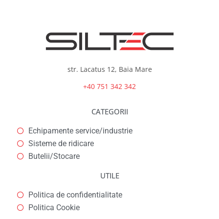
str. Lacatus 12, Baia Mare
+40 751 342 342
CATEGORII
Echipamente service/industrie
Sisteme de ridicare
Butelii/Stocare
UTILE
Politica de confidentialitate
Politica Cookie