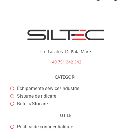
str. Lacatus 12, Baia Mare
+40 751 342 342
CATEGORII
Echipamente service/industrie
Sisteme de ridicare
Butelii/Stocare
UTILE
Politica de confidentialitate