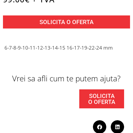
SOLICITA O OFERTA
6-7-8-9-10-11-12-13-14-15 16-17-19-22-24 mm
Vrei sa afli cum te putem ajuta?
SOLICITA
O OFERTA