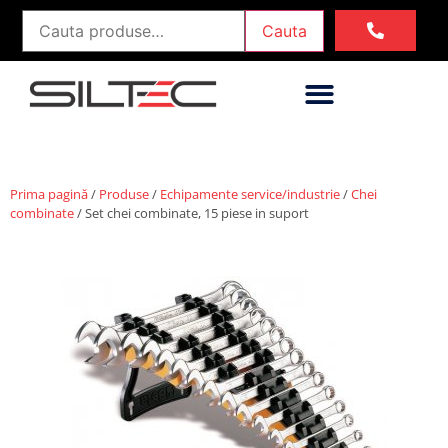
Cauta
Prima pagină
/
Produse
/
Echipamente service/industrie
/
Chei
combinate
/ Set chei combinate, 15 piese in suport