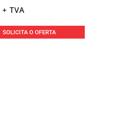
 + TVA
SOLICITA O OFERTA