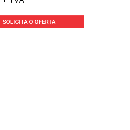
SOLICITA O OFERTA