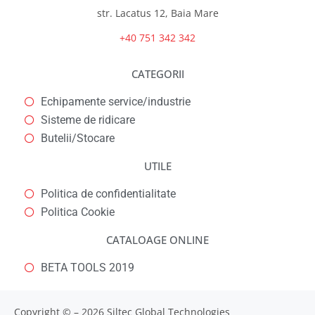
str. Lacatus 12, Baia Mare
+40 751 342 342
CATEGORII
Echipamente service/industrie
Sisteme de ridicare
Butelii/Stocare
UTILE
Politica de confidentialitate
Politica Cookie
CATALOAGE ONLINE
BETA TOOLS 2019
Copyright © – 2026 Siltec Global Technologies