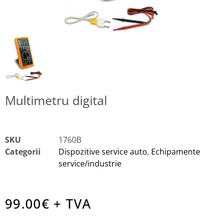
Multimetru digital
SKU
1760B
Categorii
Dispozitive service auto
,
Echipamente
service/industrie
99.00
€ + TVA