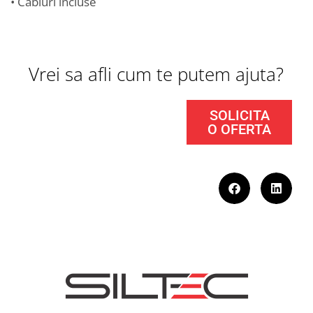
• Cabluri incluse
Vrei sa afli cum te putem ajuta?
SOLICITA
O OFERTA