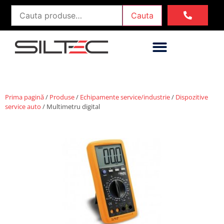
Cauta
Prima pagină
/
Produse
/
Echipamente service/industrie
/
Dispozitive
service auto
/ Multimetru digital