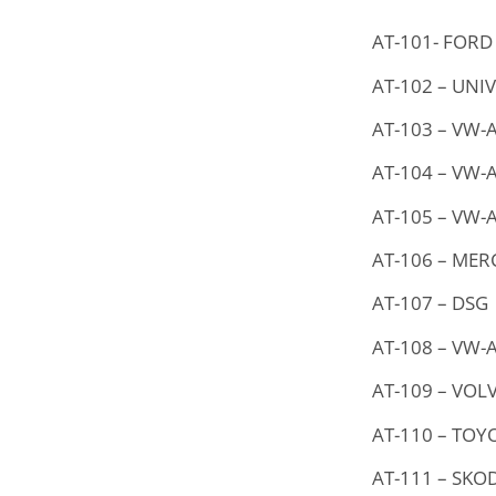
AT-101- FORD
AT-102 – UNI
AT-103 – VW-
AT-104 – VW-
AT-105 – VW-
AT-106 – MER
AT-107 – DSG
AT-108 – VW-
AT-109 – VOL
AT-110 – TOY
AT-111 – SKO