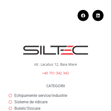
str. Lacatus 12, Baia Mare
+40 751 342 342
CATEGORII
Echipamente service/industrie
Sisteme de ridicare
Butelii/Stocare