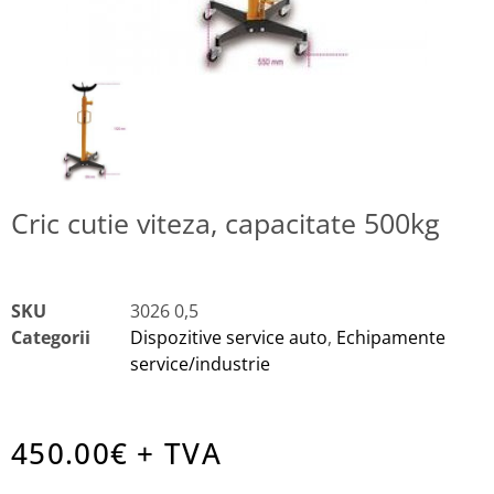
Cric cutie viteza, capacitate 500kg
SKU
3026 0,5
Categorii
Dispozitive service auto
,
Echipamente
service/industrie
450.00
€ + TVA