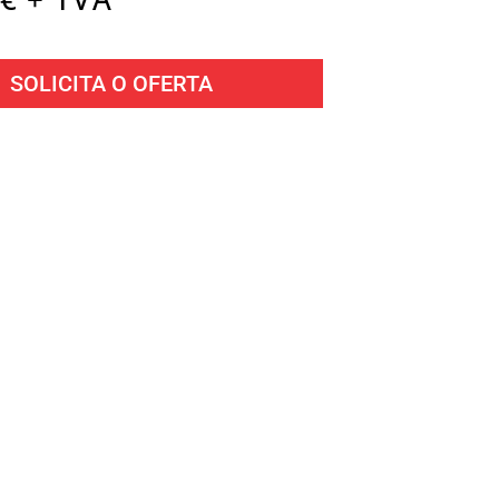
SOLICITA O OFERTA