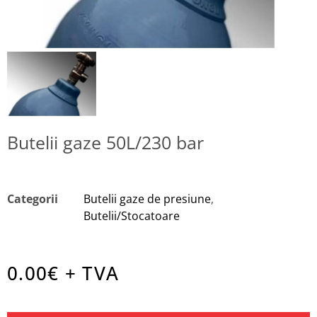
Butelii gaze 50L/230 bar
Categorii
Butelii gaze de presiune
,
Butelii/Stocatoare
0.00
€ + TVA