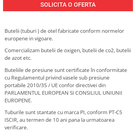
SOLICITA O OFERTA
Butelii (tuburi ) de otel fabricate conform normelor
europene in vigoare.
Comercializam butelii de oxigen, butelii de co2, butelii
de azot etc.
Buteliile de presiune sunt certificate în conformitate
cu Regulamentul privind vasele sub presiune
portabile 2010/35 / UE confor directivei din
PARLAMENTUL EUROPEAN SI CONSILIUL UNIUNII
EUROPENE.
Tuburile sunt stantate cu marca PI, conform PT-C5
ISCIR, au termen de 10 ani pana la urmatoarea
verificare.