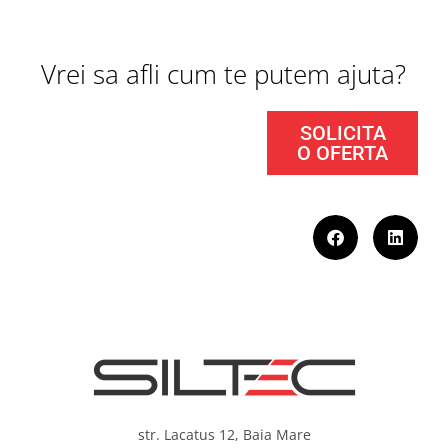
Vrei sa afli cum te putem ajuta?
SOLICITA
O OFERTA
str. Lacatus 12, Baia Mare