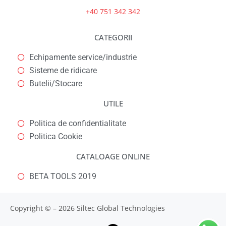
+40 751 342 342
CATEGORII
Echipamente service/industrie
Sisteme de ridicare
Butelii/Stocare
UTILE
Politica de confidentialitate
Politica Cookie
CATALOAGE ONLINE
BETA TOOLS 2019
Copyright © – 2026 Siltec Global Technologies